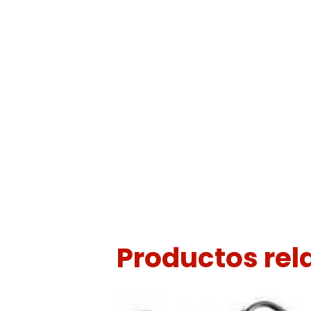
Productos re