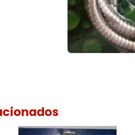
lacionados