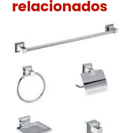
relacionados