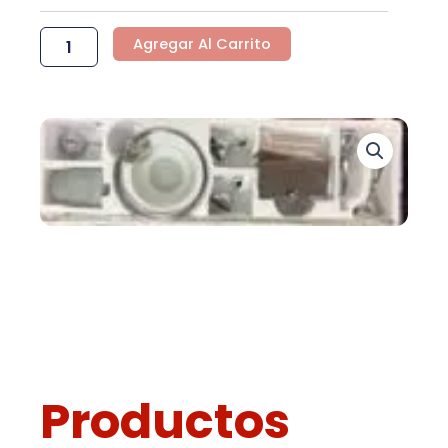
cantidad
Agregar Al Carrito
Productos