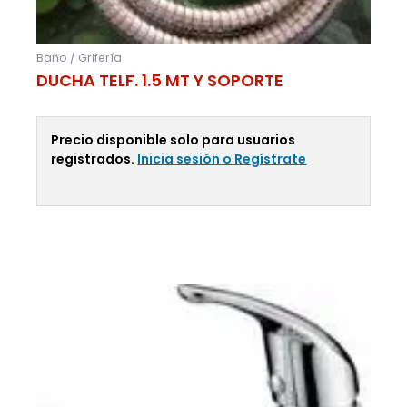
Baño / Grifería
DUCHA TELF. 1.5 MT Y SOPORTE
Precio disponible solo para usuarios
registrados.
Inicia sesión o Regístrate
Leer Más