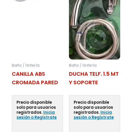
Baño / Grifería
Baño / Grifería
CANILLA ABS
DUCHA TELF. 1.5 MT
CROMADA PARED
Y SOPORTE
Precio disponible
Precio disponible
solo para usuarios
solo para usuarios
registrados.
Inicia
registrados.
Inicia
sesión o Regístrate
sesión o Regístrate