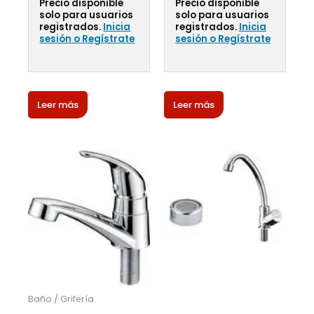
Precio disponible
Precio disponible
solo para usuarios
solo para usuarios
registrados.
Inicia
registrados.
Inicia
sesión o Regístrate
sesión o Regístrate
Leer más
Leer más
Baño / Grifería