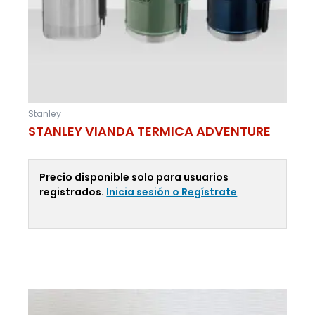
Stanley
STANLEY VIANDA TERMICA ADVENTURE
Precio disponible solo para usuarios
registrados.
Inicia sesión o Regístrate
Leer Más