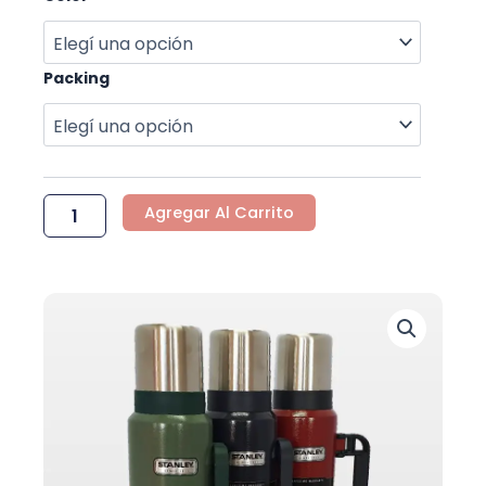
Packing
Agregar Al Carrito