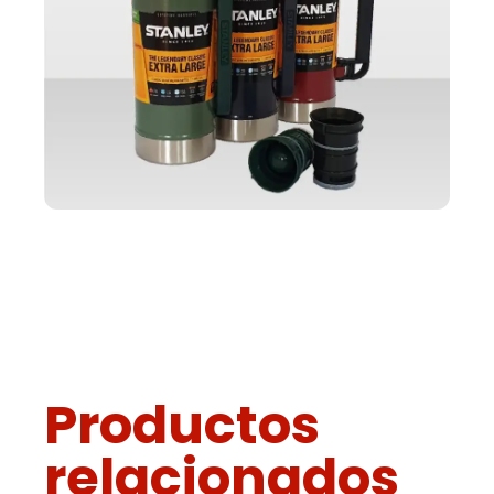
Productos
relacionados