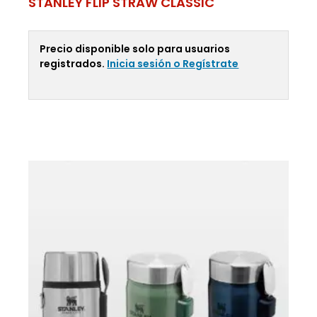
STANLEY FLIP STRAW CLASSIC
Precio disponible solo para usuarios
registrados.
Inicia sesión o Regístrate
Leer Más