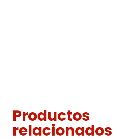
Productos
relacionados