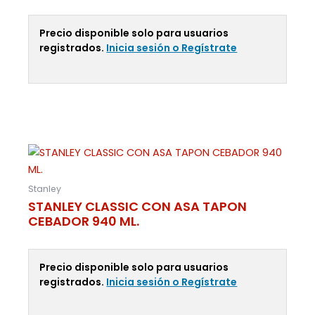
Precio disponible solo para usuarios
registrados.
Inicia sesión o Regístrate
Leer Más
Stanley
STANLEY CLASSIC CON ASA TAPON
CEBADOR 940 ML.
Precio disponible solo para usuarios
registrados.
Inicia sesión o Regístrate