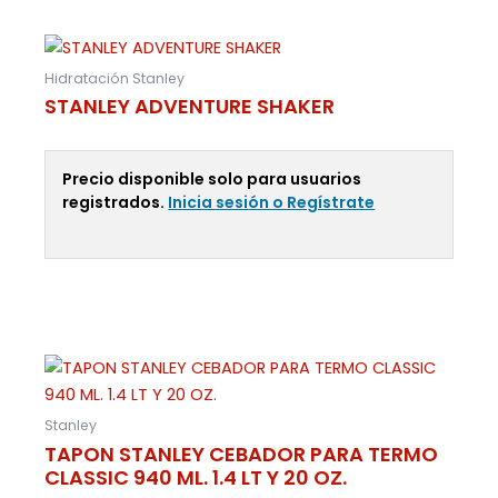
Hidratación Stanley
STANLEY ADVENTURE SHAKER
Precio disponible solo para usuarios
registrados.
Inicia sesión o Regístrate
Leer Más
Stanley
TAPON STANLEY CEBADOR PARA TERMO
CLASSIC 940 ML. 1.4 LT Y 20 OZ.