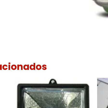
lacionados