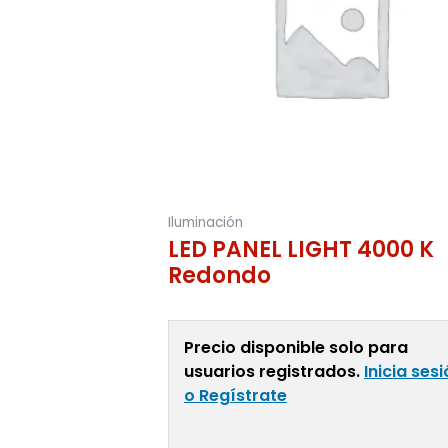
Iluminación
LED PANEL LIGHT 4000 K
Redondo
Precio disponible solo para
usuarios registrados.
Inicia ses
o Regístrate