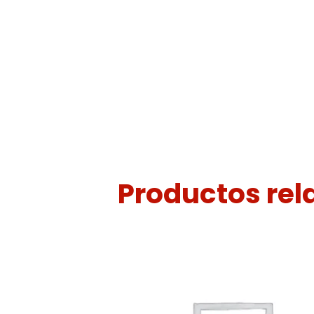
Productos re