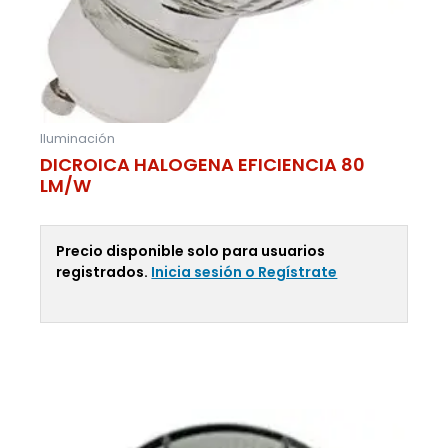
Iluminación
DICROICA HALOGENA EFICIENCIA 80
LM/W
Precio disponible solo para usuarios
registrados.
Inicia sesión o Regístrate
Leer Más