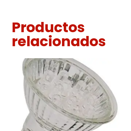
Productos
relacionados