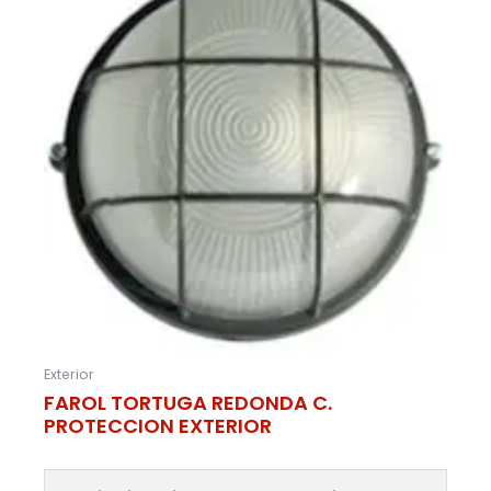
Exterior
FAROL TORTUGA REDONDA C.
PROTECCION EXTERIOR