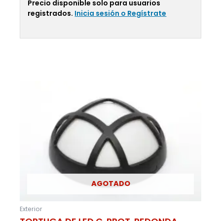
Precio disponible solo para usuarios
registrados.
Inicia sesión o Regístrate
Leer Más
AGOTADO
Exterior