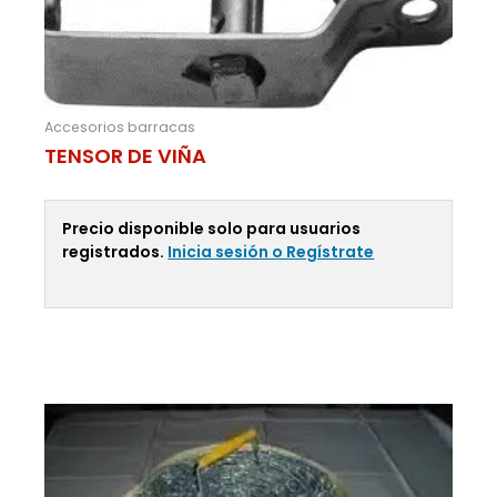
Accesorios barracas
TENSOR DE VIÑA
Precio disponible solo para usuarios
registrados.
Inicia sesión o Regístrate
Leer Más