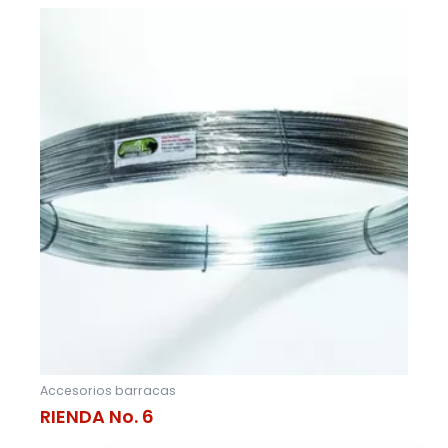
Accesorios barracas
RIENDA No. 6