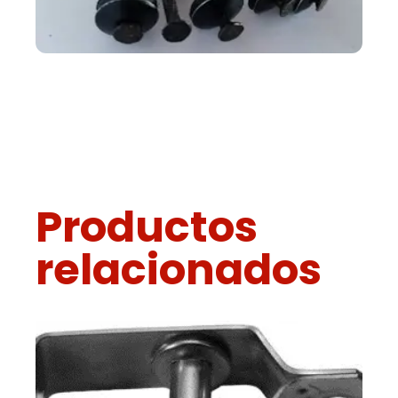
Productos
relacionados