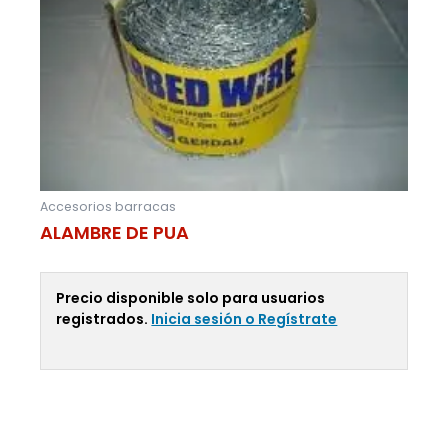
Accesorios barracas
ALAMBRE DE PUA
Precio disponible solo para usuarios
registrados.
Inicia sesión o Regístrate
Leer Más