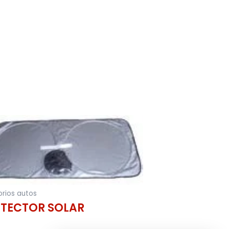
rios autos
TECTOR SOLAR