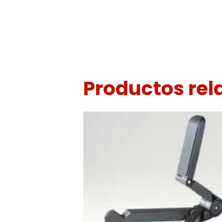
Productos re