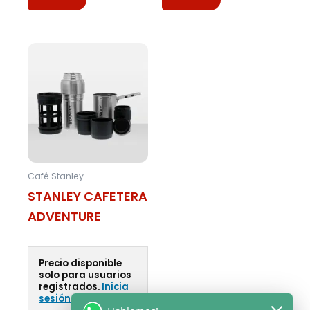
Café Stanley
STANLEY CAFETERA
ADVENTURE
Precio disponible
solo para usuarios
registrados.
Inicia
sesión o Regístrate