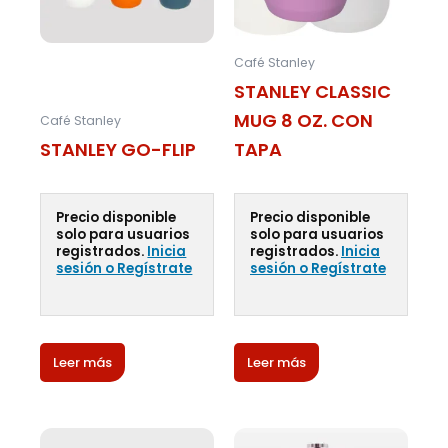
Café Stanley
STANLEY CLASSIC
MUG 8 OZ. CON
Café Stanley
STANLEY GO-FLIP
TAPA
Precio disponible
Precio disponible
solo para usuarios
solo para usuarios
registrados.
Inicia
registrados.
Inicia
sesión o Regístrate
sesión o Regístrate
Leer más
Leer más