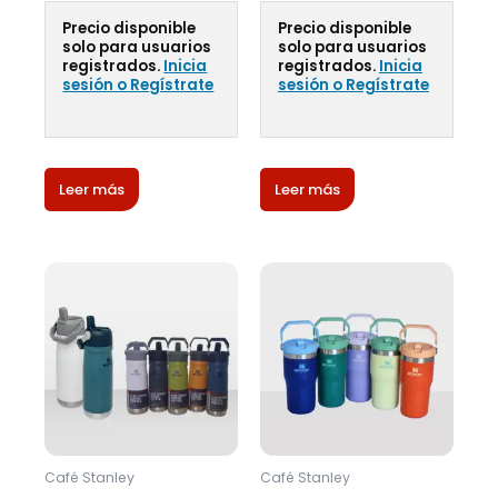
Precio disponible
Precio disponible
solo para usuarios
solo para usuarios
registrados.
Inicia
registrados.
Inicia
sesión o Regístrate
sesión o Regístrate
Leer más
Leer más
Café Stanley
Café Stanley