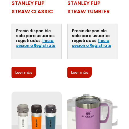
STANLEY FLIP
STANLEY FLIP
STRAW CLASSIC
STRAW TUMBLER
Precio disponible
Precio disponible
solo para usuarios
solo para usuarios
registrados.
Inicia
registrados.
Inicia
sesión o Regístrate
sesión o Regístrate
Leer más
Leer más