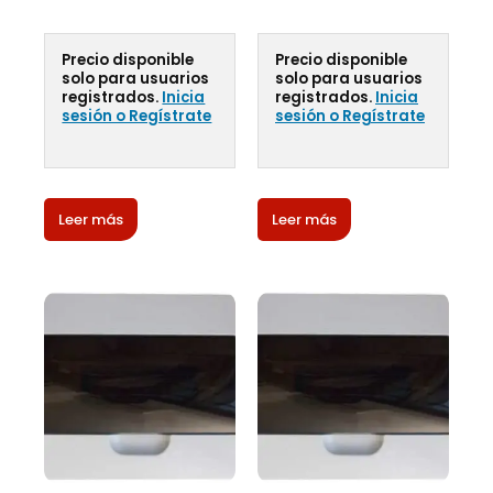
Precio disponible
Precio disponible
solo para usuarios
solo para usuarios
registrados.
Inicia
registrados.
Inicia
sesión o Regístrate
sesión o Regístrate
Leer más
Leer más