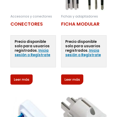
Accesorios y conectores
Fichas y adaptadores
CONECTORES
FICHA MODULAR
Precio disponible
Precio disponible
solo para usuarios
solo para usuarios
registrados.
Inicia
registrados.
Inicia
sesión o Regístrate
sesión o Regístrate
Leer más
Leer más