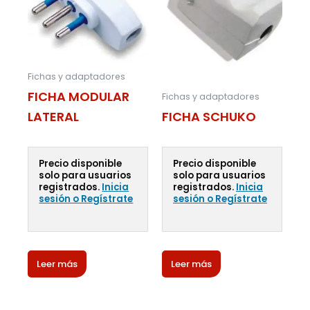
Fichas y adaptadores
FICHA MODULAR
Fichas y adaptadores
LATERAL
FICHA SCHUKO
Precio disponible
Precio disponible
solo para usuarios
solo para usuarios
registrados.
Inicia
registrados.
Inicia
sesión o Regístrate
sesión o Regístrate
Leer más
Leer más