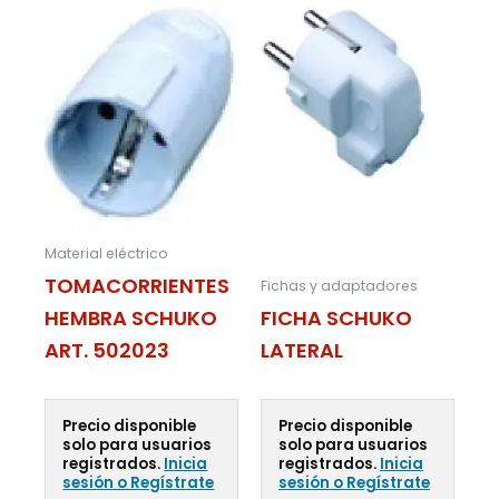
Material eléctrico
TOMACORRIENTES
Fichas y adaptadores
HEMBRA SCHUKO
FICHA SCHUKO
ART. 502023
LATERAL
Precio disponible
Precio disponible
solo para usuarios
solo para usuarios
registrados.
Inicia
registrados.
Inicia
sesión o Regístrate
sesión o Regístrate